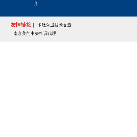
介
友情链接 |
多肽合成技术文章
南京美的中央空调代理