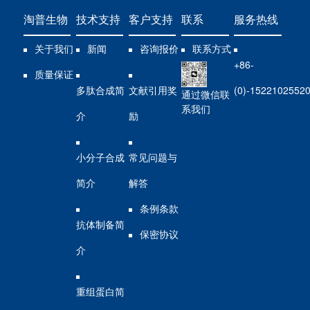
淘普生物
技术支持
客户支持
联系
服务热线
关于我们
新闻
咨询报价
联系方式
+86-
质量保证
多肽合成简
文献引用奖
(0)-1522102552
通过微信联
系我们
介
励
小分子合成
常见问题与
简介
解答
条例条款
抗体制备简
保密协议
介
重组蛋白简