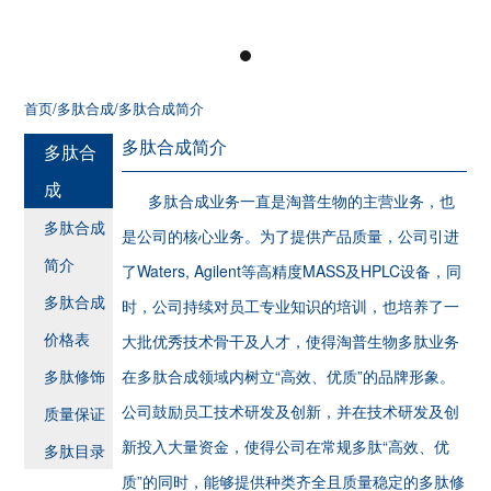
首页
/多肽合成
/多肽合成简介
多肽合成简介
多肽合
成
多肽合成业务一直是淘普生物的主营业务，也
多肽合成
是公司的核心业务。为了提供产品质量，公司引进
简介
了Waters, Agilent等高精度MASS及HPLC设备，同
多肽合成
时，公司持续对员工专业知识的培训，也培养了一
价格表
大批优秀技术骨干及人才，使得淘普生物多肽业务
多肽修饰
在多肽合成领域内树立“高效、优质”的品牌形象。
公司鼓励员工技术研发及创新，并在技术研发及创
质量保证
新投入大量资金，使得公司在常规多肽“高效、优
多肽目录
质”的同时，能够提供种类齐全且质量稳定的多肽修