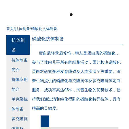
首页
/抗体制备
/磷酸化抗体制备
磷酸化抗体制备
抗体制
备
蛋白质转录后修饰，特别是蛋白质的磷酸化，
抗体制备
参与了体内几乎所有的细胞活动，因此检测磷酸化
简介
蛋白对研究多种发育障碍及人类疾病至关重要。淘
抗体应用
普生物提供的磷酸化单克隆抗体及多克隆抗体定制
简介
服务，成功率高达95%，淘普生物的优势技术，使
单克隆抗
得我们通过清和纯化得到的磷酸化特异抗体，具有
很高的灵敏度。
体制备
多克隆抗
体制备