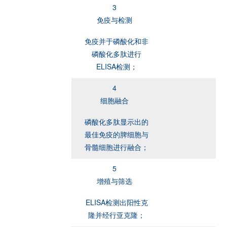
3
免疫与检测
免疫并于磷酸化和非
磷酸化多肽进行
ELISA检测；
4
细胞融合
磷酸化多肽显示出的
最佳免疫的脾细胞与
骨髓细胞进行融合；
5
增殖与筛选
ELISA检测出阳性克
隆并经行亚克隆；