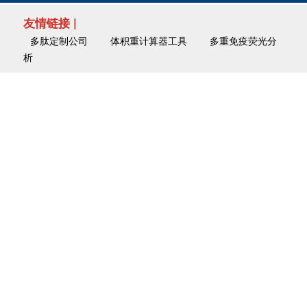
友情链接 |
多肽定制公司
体积重计算器工具
多重免疫荧光分
析