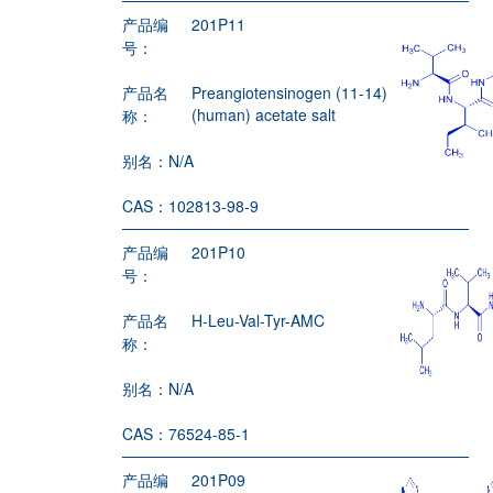
产品编
201P11
号：
产品名
Preangiotensinogen (11-14)
(human) acetate salt
称：
别名：
N/A
CAS：
102813-98-9
产品编
201P10
号：
产品名
H-Leu-Val-Tyr-AMC
称：
别名：
N/A
CAS：
76524-85-1
产品编
201P09