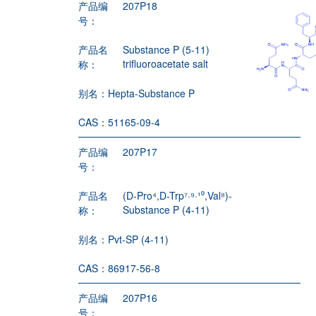
产品编
207P18
号：
产品名
Substance P (5-11)
trifluoroacetate salt
称：
别名：
Hepta-Substance P
CAS：
51165-09-4
产品编
207P17
号：
产品名
(D-Pro⁴,D-Trp⁷·⁹·¹⁰,Val⁸)-
Substance P (4-11)
称：
别名：
Pvt-SP (4-11)
CAS：
86917-56-8
产品编
207P16
号：