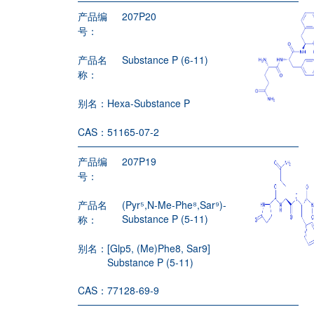
产品编
207P20
号：
产品名
Substance P (6-11)
称：
别名：
Hexa-Substance P
CAS：
51165-07-2
产品编
207P19
号：
产品名
(Pyr⁵,N-Me-Phe⁸,Sar⁹)-
Substance P (5-11)
称：
别名：
[Glp5, (Me)Phe8, Sar9]
Substance P (5-11)
CAS：
77128-69-9