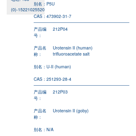
别名：
P5U
(0)-15221025520
CAS：
473902-31-7
产品编
212P04
号：
产品名
Urotensin II (human)
trifluoroacetate salt
称：
别名：
U-II (human)
CAS：
251293-28-4
产品编
212P03
号：
产品名
Urotensin II (goby)
称：
别名：
N/A