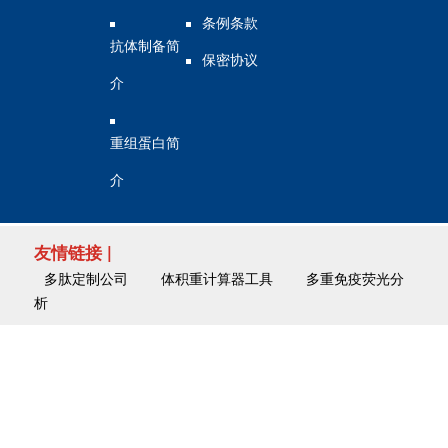
条例条款
抗体制备简
保密协议
介
重组蛋白简
介
友情链接 |
多肽定制公司
体积重计算器工具
多重免疫荧光分
析