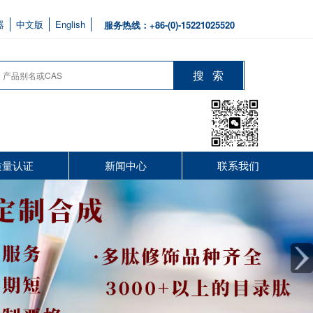
器
中文版
English
服务热线：+86-(0)-15221025520
质量认证
新闻中心
联系我们