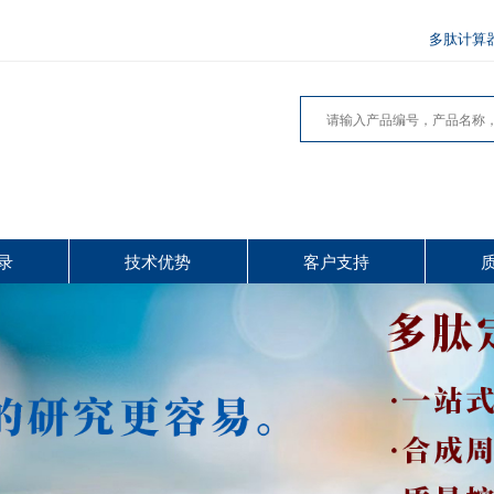
多肽计算
录
技术优势
客户支持