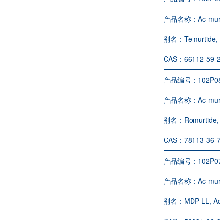
产品名称：
Ac-mur
别名：
Temurtide,
CAS：
66112-59-
产品编号：
102P0
产品名称：
Ac-mur
别名：
Romurtide,
CAS：
78113-36-
产品编号：
102P0
产品名称：
Ac-mur
别名：
MDP-LL, Ac