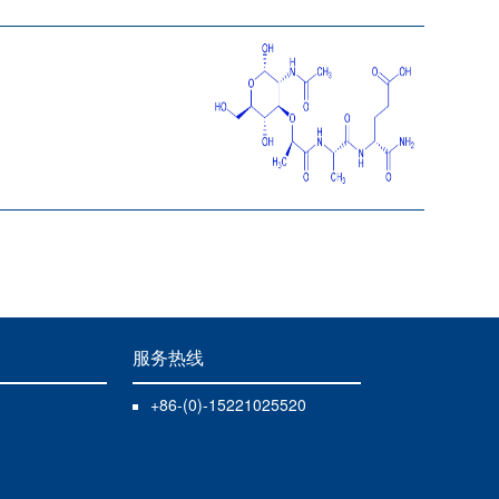
服务热线
+86-(0)-15221025520