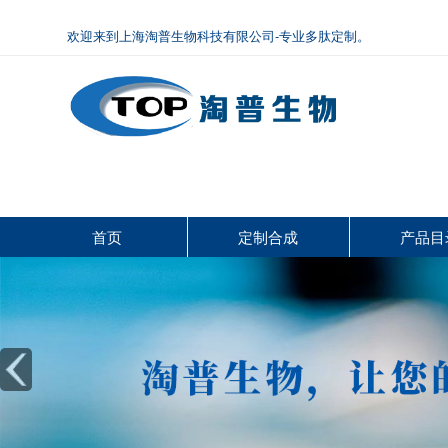
欢迎来到上海淘普生物科技有限公司-专业多肽定制。
首页
定制合成
产品目