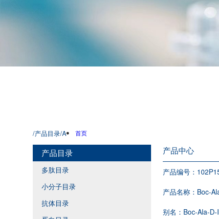
/产品目录
/A
首页
产品中心
产品目录
多肽目录
产品编号：
102P1
小分子目录
产品名称：
Boc-Al
抗体目录
别名：
Boc-Ala-D-