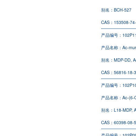
别名：
BCH-527
CAS：
153508-74
产品编号：
102P1
产品名称：
Ac-mur
别名：
MDP-DD, A
CAS：
56816-18-
产品编号：
102P1
产品名称：
Ac-(6-
别名：
L18-MDP, A
CAS：
60398-08-
产品编号：
102P0