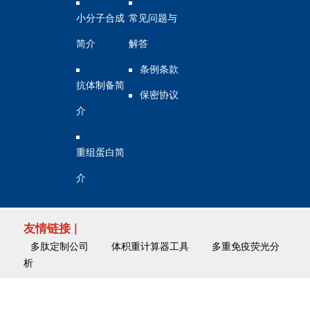
小分子合成
常见问题与
简介
解答
条例条款
抗体制备简
保密协议
介
重组蛋白简
介
友情链接 |
多肽定制公司
体积重计算器工具
多重免疫荧光分
析