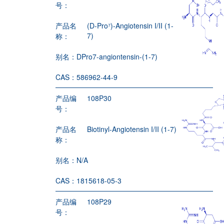
号：
产品名
(D-Pro⁷)-Angiotensin I/II (1-
7)
称：
别名：
DPro7-angiontensin-(1-7)
CAS：
586962-44-9
产品编
108P30
号：
产品名
Biotinyl-Angiotensin I/II (1-7)
称：
别名：
N/A
CAS：
1815618-05-3
产品编
108P29
号：