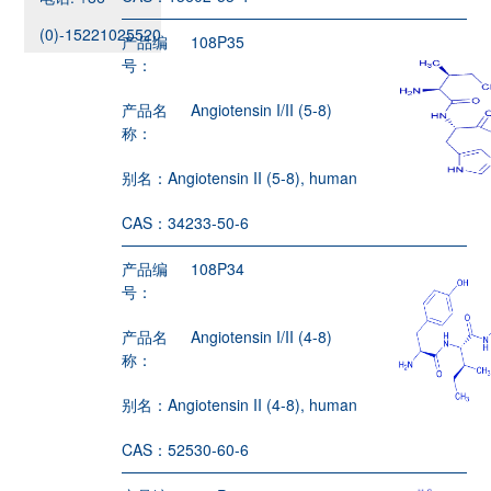
(0)-15221025520
产品编
108P35
号：
产品名
Angiotensin I/II (5-8)
称：
别名：
Angiotensin II (5-8), human
CAS：
34233-50-6
产品编
108P34
号：
产品名
Angiotensin I/II (4-8)
称：
别名：
Angiotensin II (4-8), human
CAS：
52530-60-6