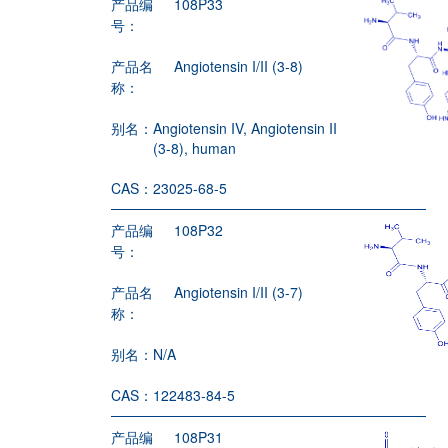
产品编
108P33
号：
产品名
Angiotensin I/II (3-8)
称：
别名：
Angiotensin IV, Angiotensin II
(3-8), human
CAS：
23025-68-5
产品编
108P32
号：
产品名
Angiotensin I/II (3-7)
称：
别名：
N/A
CAS：
122483-84-5
产品编
108P31