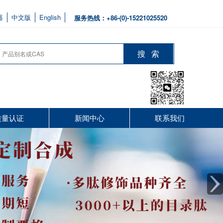
器
中文版
English
服务热线：+86-(0)-15221025520
质量认证
新闻中心
联系我们