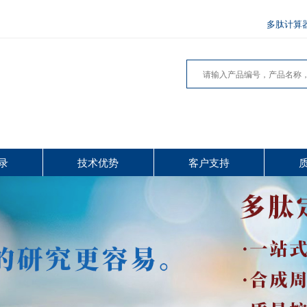
多肽计算
录
技术优势
客户支持