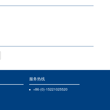
服务热线
+86-(0)-15221025520