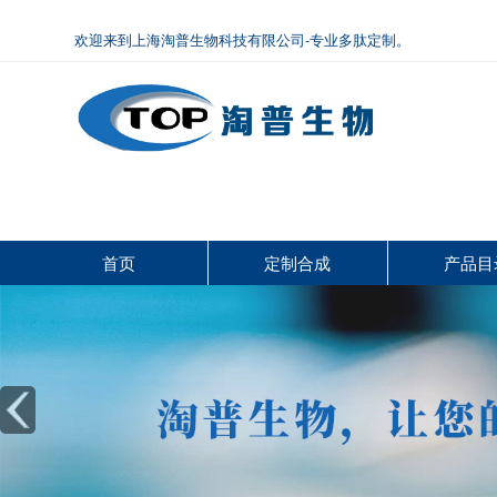
欢迎来到上海淘普生物科技有限公司-专业多肽定制。
首页
定制合成
产品目