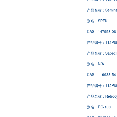
产品名称：
Semina
别名：
SPFK
CAS：
147958-06
产品编号：
112P6
产品名称：
Sapeci
别名：
N/A
CAS：
119938-54
产品编号：
112P6
产品名称：
Retroc
别名：
RC-100