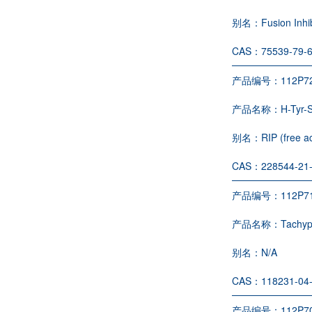
别名：
Fusion Inhi
CAS：
75539-79-
产品编号：
112P7
产品名称：
H-Tyr-
别名：
RIP (free a
CAS：
228544-21
产品编号：
112P7
产品名称：
Tachyp
别名：
N/A
CAS：
118231-04
产品编号：
112P7