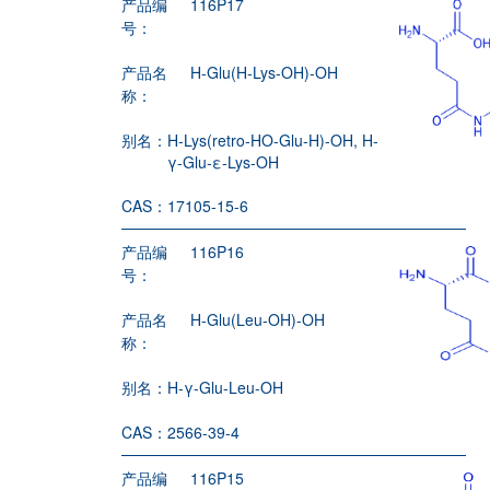
产品编
116P17
号：
产品名
H-Glu(H-Lys-OH)-OH
称：
别名：
H-Lys(retro-HO-Glu-H)-OH, H-
γ-Glu-ε-Lys-OH
CAS：
17105-15-6
产品编
116P16
号：
产品名
H-Glu(Leu-OH)-OH
称：
别名：
H-γ-Glu-Leu-OH
CAS：
2566-39-4
产品编
116P15