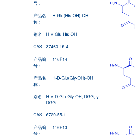
号：
产品名
H-Glu(His-OH)-OH
称：
别名：
H-γ-Glu-His-OH
CAS：
37460-15-4
产品编
116P14
号：
产品名
H-D-Glu(Gly-OH)-OH
称：
别名：
H-γ-D-Glu-Gly-OH, DGG, γ-
DGG
CAS：
6729-55-1
产品编
116P13
号：