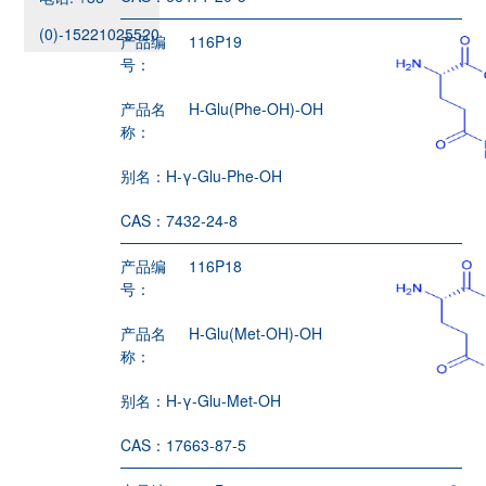
(0)-15221025520
产品编
116P19
号：
产品名
H-Glu(Phe-OH)-OH
称：
别名：
H-γ-Glu-Phe-OH
CAS：
7432-24-8
产品编
116P18
号：
产品名
H-Glu(Met-OH)-OH
称：
别名：
H-γ-Glu-Met-OH
CAS：
17663-87-5