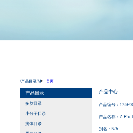
/产品目录
/M
首页
产品中心
产品目录
多肽目录
产品编号：
175P0
小分子目录
产品名称：
Z-Pro-
抗体目录
别名：
N/A