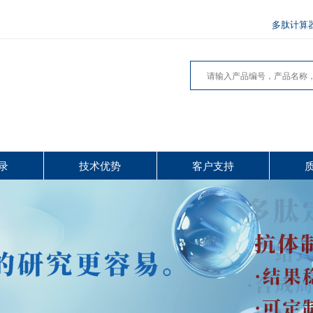
多肽计算
录
技术优势
客户支持