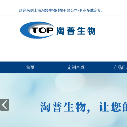
欢迎来到上海淘普生物科技有限公司-专业多肽定制。
首页
定制合成
产品目