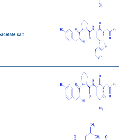
oacetate salt