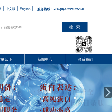
器
中文版
English
服务热线：+86-(0)-15221025520
质量认证
新闻中心
联系我们