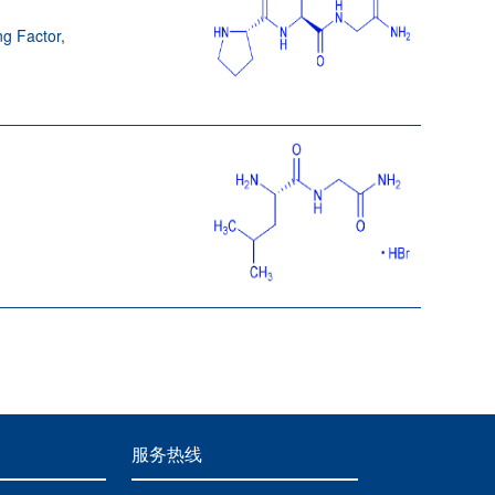
ng Factor,
服务热线