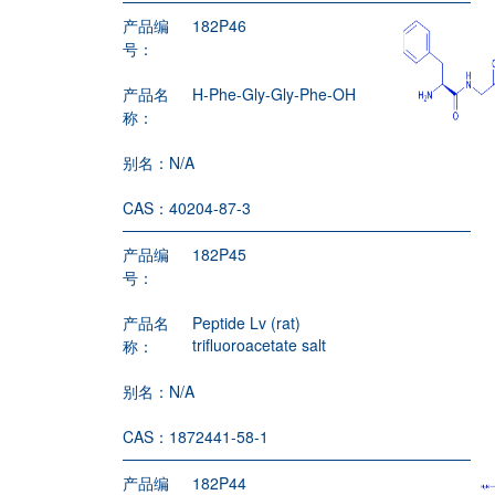
产品编
182P46
号：
产品名
H-Phe-Gly-Gly-Phe-OH
称：
别名：
N/A
CAS：
40204-87-3
产品编
182P45
号：
产品名
Peptide Lv (rat)
trifluoroacetate salt
称：
别名：
N/A
CAS：
1872441-58-1
产品编
182P44